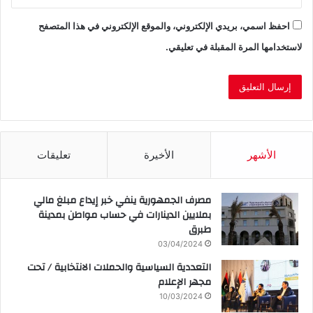
احفظ اسمي، بريدي الإلكتروني، والموقع الإلكتروني في هذا المتصفح
لاستخدامها المرة المقبلة في تعليقي.
الأشهر
الأخيرة
تعليقات
مصرف الجمهورية ينفي خبر إيداع مبلغ مالي
بملايين الدينارات في حساب مواطن بمدينة
طبرق
03/04/2024
التعددية السياسية والحملات الانتخابية / تحت
مجهر الإعلام
10/03/2024