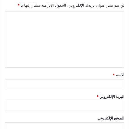
لن يتم نشر عنوان بريدك الإلكتروني.
الحقول الإلزامية مشار إليها بـ
*
ا
ل
ت
ع
ل
ي
ق
الاسم
*
*
البريد الإلكتروني
*
الموقع الإلكتروني