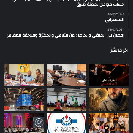
حساب مواطن بمدينة طبرق
10/03/2024
المسحراتي
25/03/2024
رمضان بين الماضي والحاضر : عن التباهي والجكترة وملاحقة المظاهر
اخر مانشر