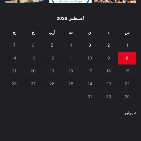
أغسطس 2026
س
د
ن
ث
أرب
خ
ج
7
6
5
4
3
2
1
14
13
12
11
10
9
8
21
20
19
18
17
16
15
28
27
26
25
24
23
22
31
30
29
« يوليو