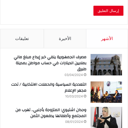
الأشهر
الأخيرة
تعليقات
مصرف الجمهورية ينفي خبر إيداع مبلغ مالي
بملايين الدينارات في حساب مواطن بمدينة
طبرق
03/04/2024
التعددية السياسية والحملات الانتخابية / تحت
مجهر الإعلام
10/03/2024
وجدان اشتيوي: المتزوجة بأجنبي.. تهرب من
المجتمع وأطفالها يدفعون الثمن
08/01/2024