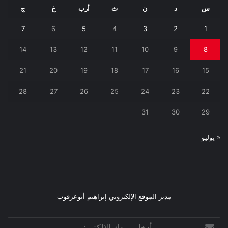
س
د
ن
ث
أرب
خ
ج
7
6
5
4
3
2
1
14
13
12
11
10
9
8
21
20
19
18
17
16
15
28
27
26
25
24
23
22
31
30
29
« يوليو
مدير الموقع الإلكتروني إبراهيم أبوعرقوب
أدخل