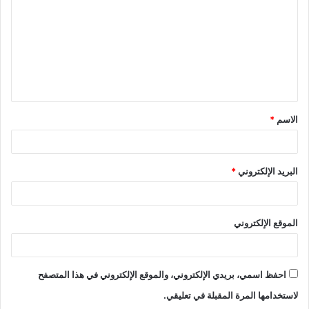
ت
ع
ل
ي
ق
الاسم
*
*
البريد الإلكتروني
*
الموقع الإلكتروني
احفظ اسمي، بريدي الإلكتروني، والموقع الإلكتروني في هذا المتصفح
لاستخدامها المرة المقبلة في تعليقي.