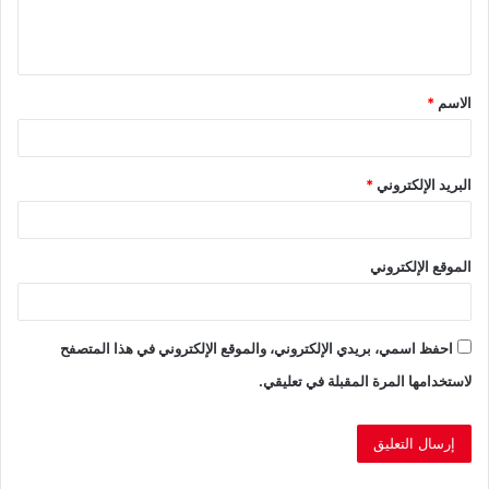
ل
ي
ق
الاسم
*
*
البريد الإلكتروني
*
الموقع الإلكتروني
احفظ اسمي، بريدي الإلكتروني، والموقع الإلكتروني في هذا المتصفح
لاستخدامها المرة المقبلة في تعليقي.