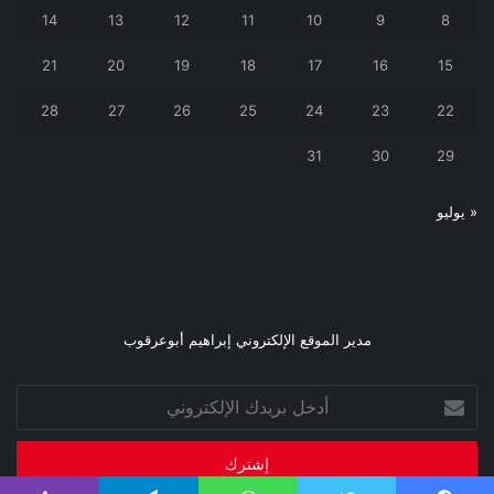
14
13
12
11
10
9
8
21
20
19
18
17
16
15
28
27
26
25
24
23
22
31
30
29
« يوليو
مدير الموقع الإلكتروني إبراهيم أبوعرقوب
أدخل
بريدك
الإلكتروني