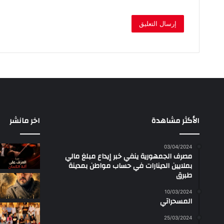
الأكثر مشاهدة
اخر مانشر
03/04/2024
مصرف الجمهورية ينفي خبر إيداع مبلغ مالي
بملايين الدينارات في حساب مواطن بمدينة
طبرق
10/03/2024
المسحراتي
25/03/2024