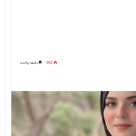
562
دقيقة واحدة