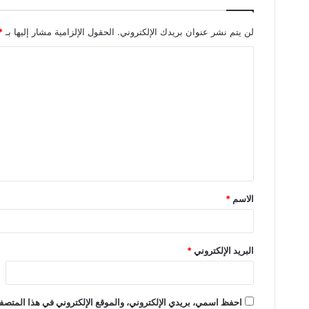
لن يتم نشر عنوان بريدك الإلكتروني.
الحقول الإلزامية مشار إليها بـ
*
ا
ل
ت
ع
ل
ي
ق
الاسم
*
*
البريد الإلكتروني
*
احفظ اسمي، بريدي الإلكتروني، والموقع الإلكتروني في هذا المتصفح