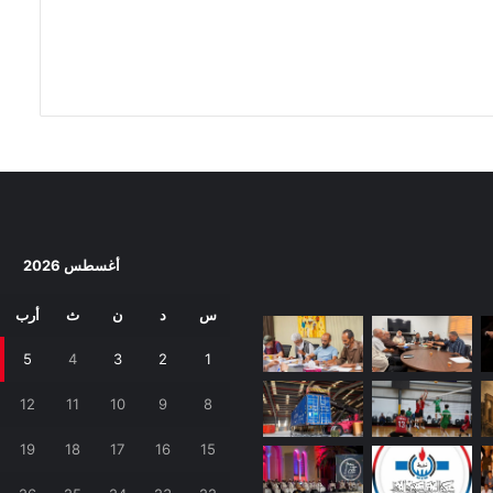
أغسطس 2026
س
د
ن
ث
أرب
5
4
3
2
1
12
11
10
9
8
19
18
17
16
15