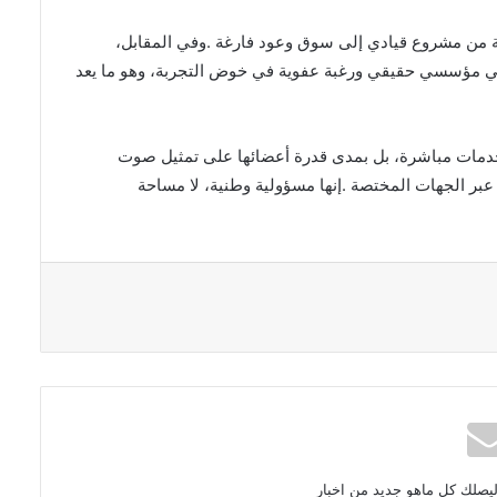
ليصلك كل ماهو جديد من اخبار