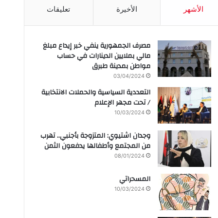
الأشهر
الأخيرة
تعليقات
مصرف الجمهورية ينفي خبر إيداع مبلغ
مالي بملايين الدينارات في حساب
مواطن بمدينة طبرق
03/04/2024
التعددية السياسية والحملات الانتخابية
/ تحت مجهر الإعلام
10/03/2024
وجدان اشتيوي: المتزوجة بأجنبي.. تهرب
من المجتمع وأطفالها يدفعون الثمن
08/01/2024
المسحراتي
10/03/2024