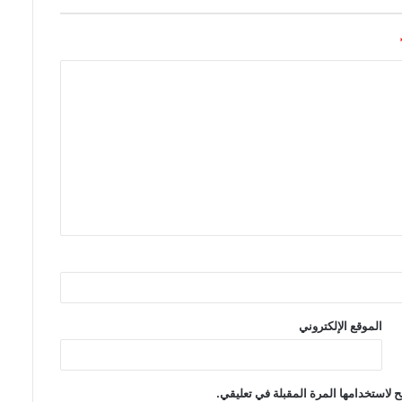
الموقع الإلكتروني
 لاستخدامها المرة المقبلة في تعليقي.