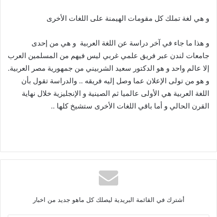
و هي لغة تملك كل مقومات الهيمنة على اللغات الأخرى
و هذا ما جاء في آخر دراسة عن اللغة العربية و هي من إحدى
جامعات لندن عبر فريق علمي غربي ليس فيهم من المسلمين العرب
إلا عالم واحد و هو الدكتور سعيد الشربيني من جمهورية مصر العربية.
و هو من تولى الإعلان عما وصل إليه فريقه .. والدراسة تقول بأن
اللغة العربية هي الأولى عالميا ثم الصينية و الإنجليزية خلال نهاية
القرن الحالي و أما باقي اللغات الأخرى ستشيخ كلها ..
أشترك في القائمة البريدية ليصلك كل ماهو جديد من اخبار