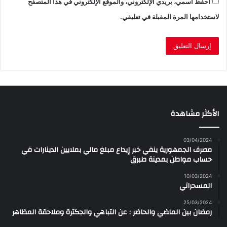
احفظ اسمي، بريدي الإلكتروني، والموقع الإلكتروني في هذا المتصفح
لاستخدامها المرة المقبلة في تعليقي.
الأكثر مشاهدة
03/04/2024
مصرف الجمهورية ينفي خبر إيداع مبلغ مالي بملايين الدينارات في
حساب مواطن بمدينة طبرق
10/03/2024
المسحراتي
25/03/2024
رمضان بين الماضي والحاضر : عن التباهي والجكترة وملاحقة المظاهر