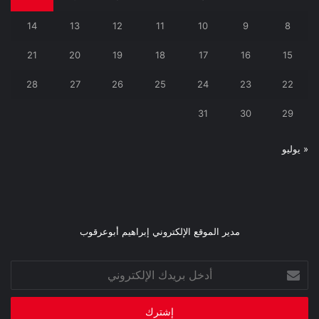
14
13
12
11
10
9
8
21
20
19
18
17
16
15
28
27
26
25
24
23
22
31
30
29
« يوليو
مدير الموقع الإلكتروني إبراهيم أبوعرقوب
أدخل
بريدك
الإلكتروني