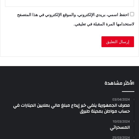
احفظ اسمي، بريدي الإلكتروني، والموقع الإلكتروني في هذا المتصفح
لاستخدامها المرة المقبلة في تعليقي.
الأكثر مشاهدة
03/04/2024
مصرف الجمهورية ينفي خبر إيداع مبلغ مالي بملايين الدينارات في
حساب مواطن بمدينة طبرق
10/03/2024
المسحراتي
25/03/2024