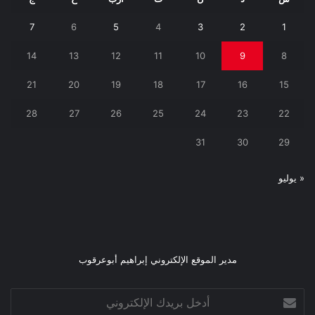
7
6
5
4
3
2
1
14
13
12
11
10
9
8
21
20
19
18
17
16
15
28
27
26
25
24
23
22
31
30
29
« يوليو
مدير الموقع الإلكتروني إبراهيم أبوعرقوب
أدخل
بريدك