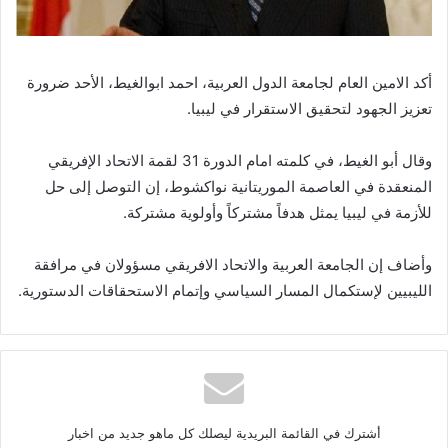
أكد الامين العام لجامعة الدول العربية، احمد ابوالغيط، الأحد ضرورة
تعزيز الجهود لتحقيق الاستقرار في ليبيا.
وقال أبو الغيط، في كلمته امام الدورة 31 لقمة الاتحاد الإفريقي
المنعقدة في العاصمة الموريتانية نواكشوط، إن التوصل إلى حل
للأزمة في ليبيا يمثل هدفاً مشتركاً وأولوية مشتركة.
وأضاف إن الجامعة العربية والاتحاد الافريقي مسؤولان في مرافقة
الليبيين لإستكمال المسار السياسي وإتمام الاستحقاقات الدستورية.
أشترك في القائمة البريدية ليصلك كل ماهو جديد من اخبار