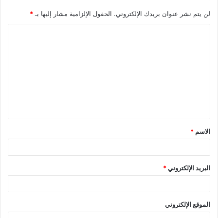
لن يتم نشر عنوان بريدك الإلكتروني.
الحقول الإلزامية مشار إليها بـ
*
ا
ل
ت
ع
ل
ي
ق
الاسم
*
*
البريد الإلكتروني
*
الموقع الإلكتروني