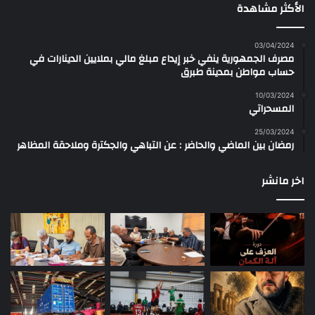
الأكثر مشاهدة
03/04/2024
مصرف الجمهورية ينفي خبر إيداع مبلغ مالي بملايين الدينارات في
حساب مواطن بمدينة طبرق
10/03/2024
المسحراتي
25/03/2024
رمضان بين الماضي والحاضر : عن التباهي والجكترة وملاحقة المظاهر
اخر مانشر