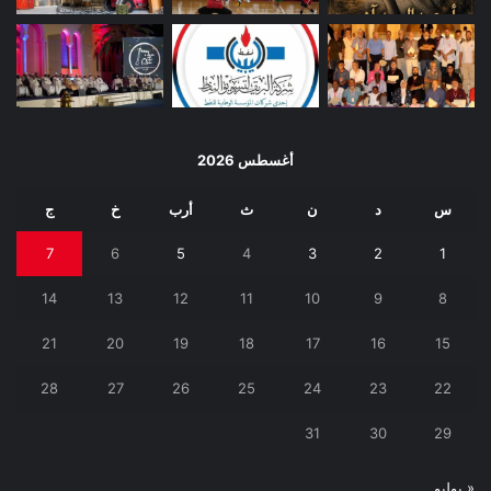
أغسطس 2026
س
د
ن
ث
أرب
خ
ج
7
6
5
4
3
2
1
14
13
12
11
10
9
8
21
20
19
18
17
16
15
28
27
26
25
24
23
22
31
30
29
« يوليو