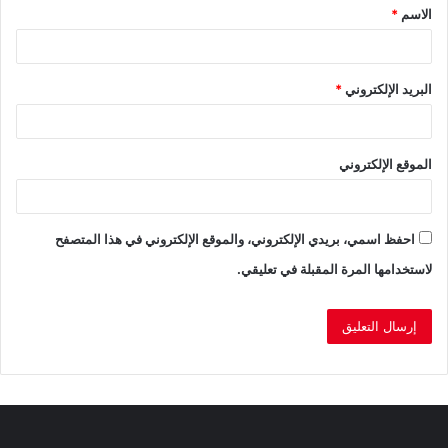
الاسم
*
*
البريد الإلكتروني
*
الموقع الإلكتروني
احفظ اسمي، بريدي الإلكتروني، والموقع الإلكتروني في هذا المتصفح
لاستخدامها المرة المقبلة في تعليقي.