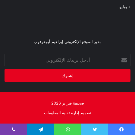
« يوليو
مدير الموقع الإلكتروني إبراهيم أبوعرقوب
أدخل
بريدك
الإلكتروني
صحيفة فبراير 2026
تصميم إدارة تقنية المعلومات