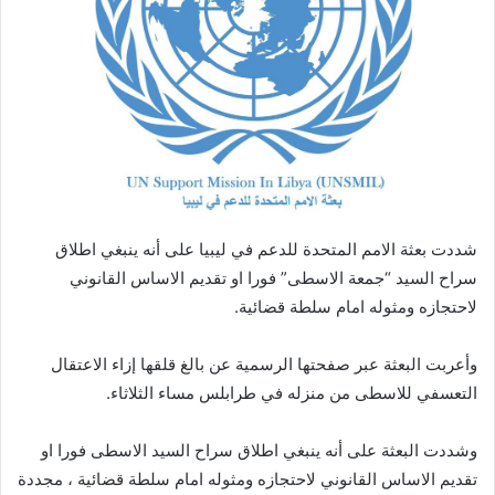
شددت بعثة الامم المتحدة للدعم في ليبيا على أنه ينبغي اطلاق
سراح السيد “جمعة الاسطى” فورا او تقديم الاساس القانوني
لاحتجازه ومثوله امام سلطة قضائية.
وأعربت البعثة عبر صفحتها الرسمية عن بالغ قلقها إزاء الاعتقال
التعسفي للاسطى من منزله في طرابلس مساء الثلاثاء.
وشددت البعثة على أنه ينبغي اطلاق سراح السيد الاسطى فورا او
تقديم الاساس القانوني لاحتجازه ومثوله امام سلطة قضائية ، مجددة