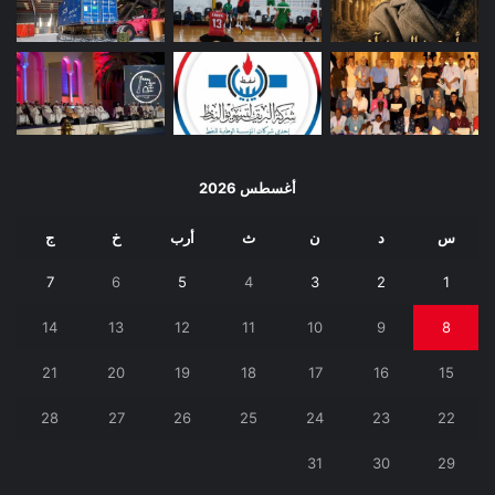
أغسطس 2026
س
د
ن
ث
أرب
خ
ج
7
6
5
4
3
2
1
14
13
12
11
10
9
8
21
20
19
18
17
16
15
28
27
26
25
24
23
22
31
30
29