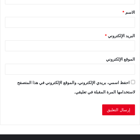
ق
الاسم
*
*
البريد الإلكتروني
*
الموقع الإلكتروني
احفظ اسمي، بريدي الإلكتروني، والموقع الإلكتروني في هذا المتصفح
لاستخدامها المرة المقبلة في تعليقي.