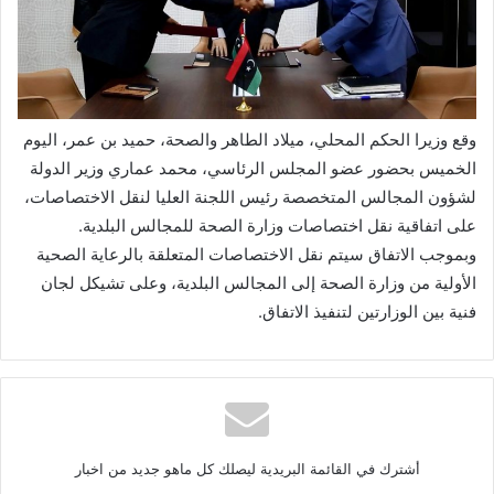
وقع وزيرا الحكم المحلي، ميلاد الطاهر والصحة، حميد بن عمر، اليوم
الخميس بحضور عضو المجلس الرئاسي، محمد عماري وزير الدولة
لشؤون المجالس المتخصصة رئيس اللجنة العليا لنقل الاختصاصات،
على اتفاقية نقل اختصاصات وزارة الصحة للمجالس البلدية.
وبموجب الاتفاق سيتم نقل الاختصاصات المتعلقة بالرعاية الصحية
الأولية من وزارة الصحة إلى المجالس البلدية، وعلى تشيكل لجان
فنية بين الوزارتين لتنفيذ الاتفاق.
أشترك في القائمة البريدية ليصلك كل ماهو جديد من اخبار