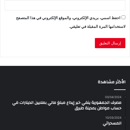
احفظ اسمي، بريدي الإلكتروني، والموقع الإلكتروني في هذا المتصفح
لاستخدامها المرة المقبلة في تعليقي.
الأكثر مشاهدة
03/04/2024
مصرف الجمهورية ينفي خبر إيداع مبلغ مالي بملايين الدينارات في
حساب مواطن بمدينة طبرق
10/03/2024
المسحراتي