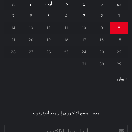
س
د
ن
ث
أرب
خ
ج
7
6
5
4
3
2
1
14
13
12
11
10
9
8
21
20
19
18
17
16
15
28
27
26
25
24
23
22
31
30
29
« يوليو
مدير الموقع الإلكتروني إبراهيم أبوعرقوب
أدخل