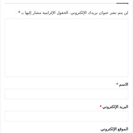
لن يتم نشر عنوان بريدك الإلكتروني.
الحقول الإلزامية مشار إليها بـ
*
ا
ل
ت
ع
ل
ي
ق
الاسم
*
*
البريد الإلكتروني
*
الموقع الإلكتروني