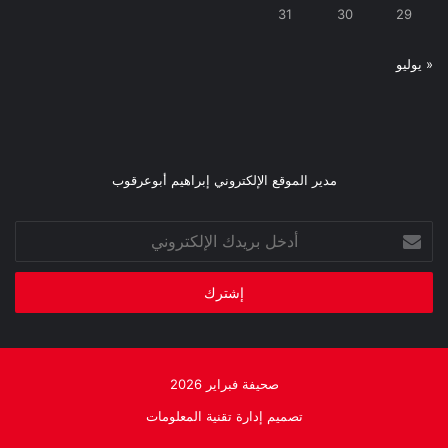
31
30
29
« يوليو
مدير الموقع الإلكتروني إبراهيم أبوعرقوب
أدخل
بريدك
الإلكتروني
صحيفة فبراير 2026
تصميم إدارة تقنية المعلومات