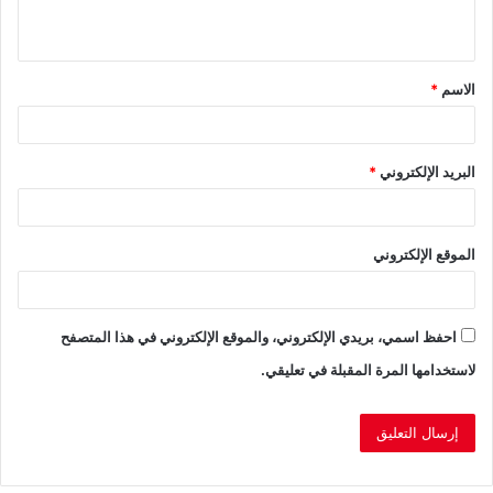
ي
ق
الاسم
*
*
البريد الإلكتروني
*
الموقع الإلكتروني
احفظ اسمي، بريدي الإلكتروني، والموقع الإلكتروني في هذا المتصفح
لاستخدامها المرة المقبلة في تعليقي.