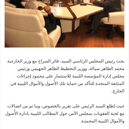
بحث رئيس المجلس الرئاسي السيد، فائز السراج مع وزير الخارجية
محمد الطاهر سيالة، ووزير التخطيط الطاهر الجهيمي ورئيس
مجلس إدارة المؤسسة الليبية للاستثمار علي محمود إجراءات
المتابعة المتخذة للتأكد من حماية تلك الأُصول والأموال الليبية في
الخارج.
حيث إطلع السيد الرئيس على تقرير بالخصوص، وما تم من اتصالات
مع لجنة العقوبات بمجلس الأمن حول المطالب الليبية بادارة الأُصول
والأموال الليبية المجمدة.