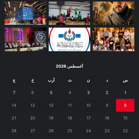
أغسطس 2026
س
د
ن
ث
أرب
خ
ج
7
6
5
4
3
2
1
14
13
12
11
10
9
8
21
20
19
18
17
16
15
28
27
26
25
24
23
22