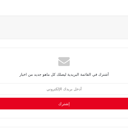
أشترك في القائمة البريدية ليصلك كل ماهو جديد من اخبار