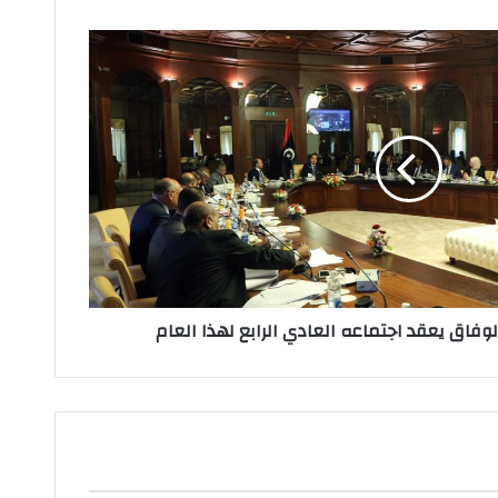
فاق يعقد اجتماعه العادي الرابع لهذا العام