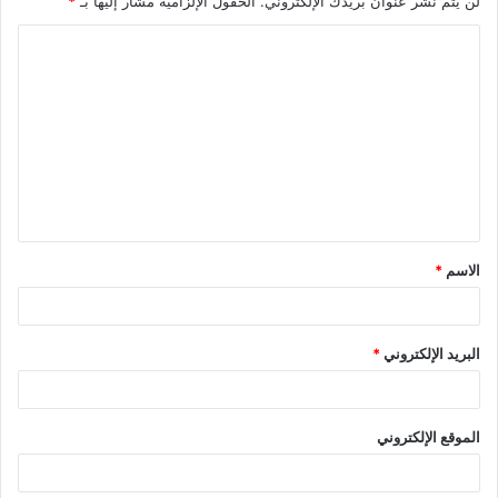
لن يتم نشر عنوان بريدك الإلكتروني.
الحقول الإلزامية مشار إليها بـ
*
ا
ل
ت
ع
ل
ي
ق
الاسم
*
*
البريد الإلكتروني
*
الموقع الإلكتروني