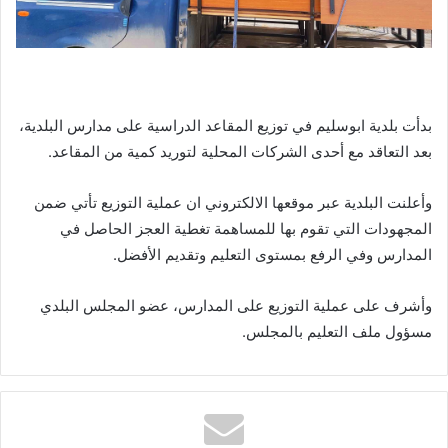
بدأت بلدية ابوسليم في توزيع المقاعد الدراسية على مدارس البلدية،
بعد التعاقد مع أحدى الشركات المحلية لتوريد كمية من المقاعد.
وأعلنت البلدية عبر موقعها الالكتروني ان عملية التوزيع تأتي ضمن
المجهودات التي تقوم بها للمساهمة تغطية العجز الحاصل في
المدارس وفي الرفع بمستوى التعليم وتقديم الأفضل.
وأشرف على عملية التوزيع على المدارس، عضو المجلس البلدي
مسؤول ملف التعليم بالمجلس.