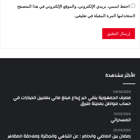
احفظ اسمي، بريدي الإلكتروني، والموقع الإلكتروني في هذا المتصفح
لاستخدامها المرة المقبلة في تعليقي.
الأكثر مشاهدة
03/04/2024
مصرف الجمهورية ينفي خبر إيداع مبلغ مالي بملايين الدينارات في
حساب مواطن بمدينة طبرق
10/03/2024
المسحراتي
25/03/2024
رمضان بين الماضي والحاضر : عن التباهي والجكترة وملاحقة المظاهر