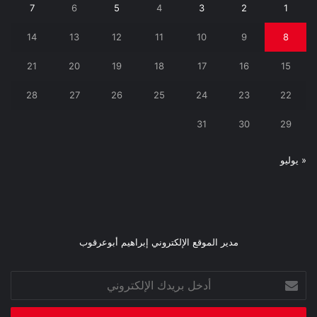
7
6
5
4
3
2
1
14
13
12
11
10
9
8
21
20
19
18
17
16
15
28
27
26
25
24
23
22
31
30
29
« يوليو
مدير الموقع الإلكتروني إبراهيم أبوعرقوب
أدخل
بريدك
الإلكتروني