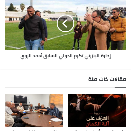
إدارة البنزرتي تكرم الدولي السابق أحمد الزوي
مقالات ذات صلة