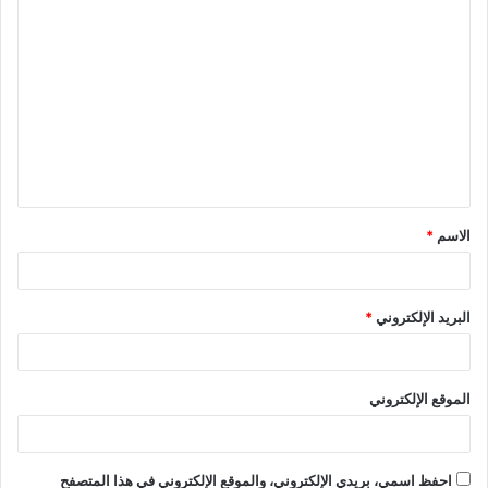
ا
ل
ت
ع
ل
ي
ق
الاسم
*
*
البريد الإلكتروني
*
الموقع الإلكتروني
احفظ اسمي، بريدي الإلكتروني، والموقع الإلكتروني في هذا المتصفح