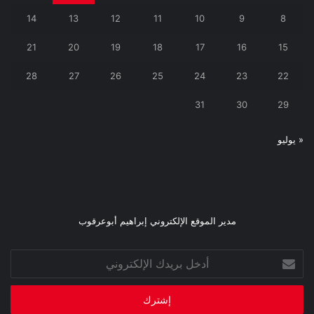
14
13
12
11
10
9
8
21
20
19
18
17
16
15
28
27
26
25
24
23
22
31
30
29
« يوليو
مدير الموقع الإلكتروني إبراهيم أبوعرقوب
أدخل
بريدك
الإلكتروني