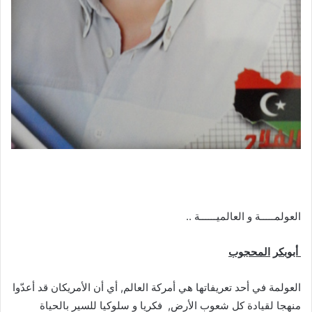
العولمـــــة و العالميــــــة ..
أبوبكر
المحجوب
العولمة في أحد تعريفاتها هي أمركة العالم, أي أن الأمريكان قد أعدّوا
منهجا لقيادة كل شعوب الأرض, فكريا و سلوكيا للسير بالحياة