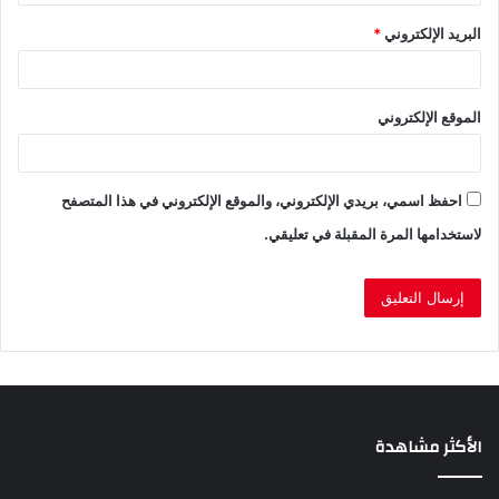
البريد الإلكتروني
*
الموقع الإلكتروني
احفظ اسمي، بريدي الإلكتروني، والموقع الإلكتروني في هذا المتصفح
لاستخدامها المرة المقبلة في تعليقي.
الأكثر مشاهدة