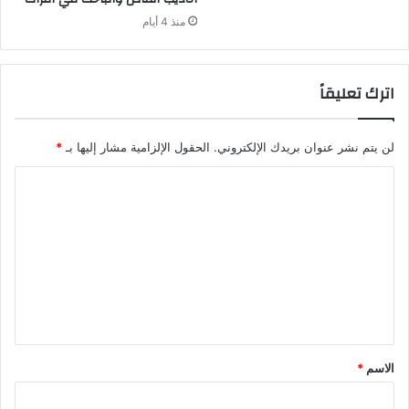
منذ 4 أيام
اترك تعليقاً
لن يتم نشر عنوان بريدك الإلكتروني.
الحقول الإلزامية مشار إليها بـ
*
ا
ل
ت
ع
ل
ي
ق
الاسم
*
*