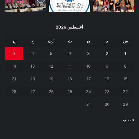
أغسطس 2026
س
د
ن
ث
أرب
خ
ج
7
6
5
4
3
2
1
14
13
12
11
10
9
8
21
20
19
18
17
16
15
28
27
26
25
24
23
22
31
30
29
« يوليو