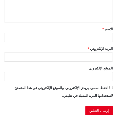
ل
ي
ق
الاسم
*
*
البريد الإلكتروني
*
الموقع الإلكتروني
احفظ اسمي، بريدي الإلكتروني، والموقع الإلكتروني في هذا المتصفح
لاستخدامها المرة المقبلة في تعليقي.