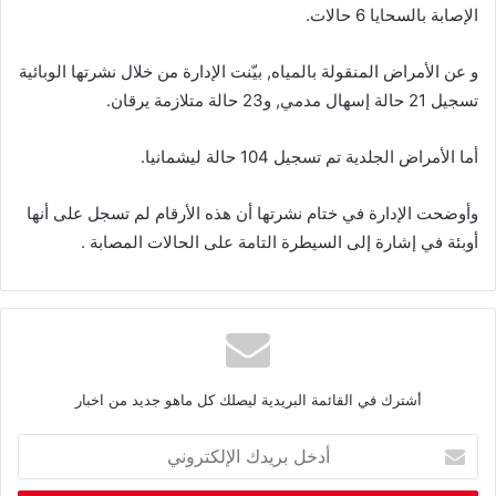
الإصابة بالسحايا 6 حالات.
و عن الأمراض المنقولة بالمياه, بيّنت الإدارة من خلال نشرتها الوبائية
تسجيل 21 حالة إسهال مدمي, و23 حالة متلازمة يرقان.
أما الأمراض الجلدية تم تسجيل 104 حالة ليشمانيا.
وأوضحت الإدارة في ختام نشرتها أن هذه الأرقام لم تسجل على أنها
أوبئة في إشارة إلى السيطرة التامة على الحالات المصابة .
أشترك في القائمة البريدية ليصلك كل ماهو جديد من اخبار
أ
د
خ