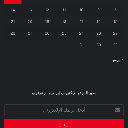
14
13
12
11
10
9
8
21
20
19
18
17
16
15
28
27
26
25
24
23
22
31
30
29
« يوليو
مدير الموقع الإلكتروني إبراهيم أبوعرقوب
أدخل
بريدك
الإلكتروني