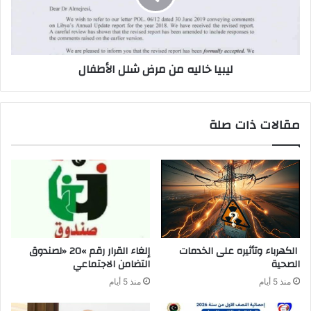
ليبيا خاليه من مرض شلل الأطفال
مقالات ذات صلة
‬الصحية
‬التضامن‭ ‬الاجتماعي
منذ 5 أيام
منذ 5 أيام