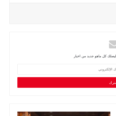
ليصلك كل ماهو جديد من اخبار