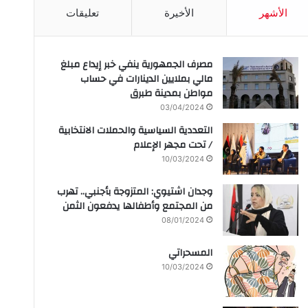
الأشهر
الأخيرة
تعليقات
مصرف الجمهورية ينفي خبر إيداع مبلغ
مالي بملايين الدينارات في حساب
مواطن بمدينة طبرق
03/04/2024
التعددية السياسية والحملات الانتخابية
/ تحت مجهر الإعلام
10/03/2024
وجدان اشتيوي: المتزوجة بأجنبي.. تهرب
من المجتمع وأطفالها يدفعون الثمن
08/01/2024
المسحراتي
10/03/2024