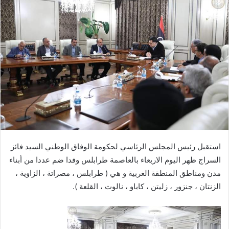
استقبل رئيس المجلس الرئاسي لحكومة الوفاق الوطني السيد فائز
السراج ظهر اليوم الاربعاء بالعاصمة طرابلس وفدا ضم عددا من أبناء
مدن ومناطق المنطقة الغربية و هي ( طرابلس ، مصراتة ، الزاوية ،
الزنتان ، جنزور ، زليتن ، كاباو ، نالوت ، القلعة ).