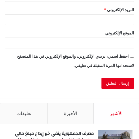
البريد الإلكتروني
*
الموقع الإلكتروني
احفظ اسمي، بريدي الإلكتروني، والموقع الإلكتروني في هذا المتصفح
لاستخدامها المرة المقبلة في تعليقي.
الأشهر
الأخيرة
تعليقات
مصرف الجمهورية ينفي خبر إيداع مبلغ مالي