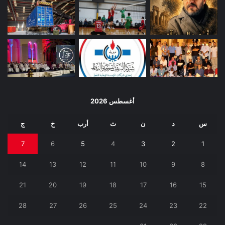
أغسطس 2026
س
د
ن
ث
أرب
خ
ج
7
6
5
4
3
2
1
14
13
12
11
10
9
8
21
20
19
18
17
16
15
28
27
26
25
24
23
22