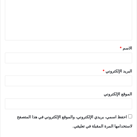
ت
ع
ل
ي
ق
الاسم
*
*
البريد الإلكتروني
*
الموقع الإلكتروني
احفظ اسمي، بريدي الإلكتروني، والموقع الإلكتروني في هذا المتصفح
لاستخدامها المرة المقبلة في تعليقي.