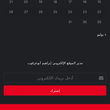
21
20
19
18
17
16
15
28
27
26
25
24
23
22
31
30
29
« يوليو
مدير الموقع الإلكتروني إبراهيم أبوعرقوب
أدخل
بريدك
الإلكتروني