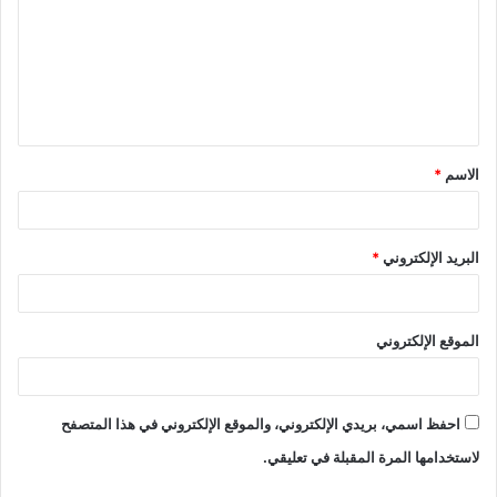
ت
ع
ل
ي
ق
الاسم
*
*
البريد الإلكتروني
*
الموقع الإلكتروني
احفظ اسمي، بريدي الإلكتروني، والموقع الإلكتروني في هذا المتصفح
لاستخدامها المرة المقبلة في تعليقي.