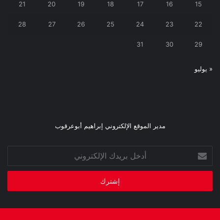
21
20
19
18
17
16
15
28
27
26
25
24
23
22
31
30
29
« يوليو
مدير الموقع الإلكتروني إبراهيم أبوعرقوب
أدخل
بريدك
الإلكتروني