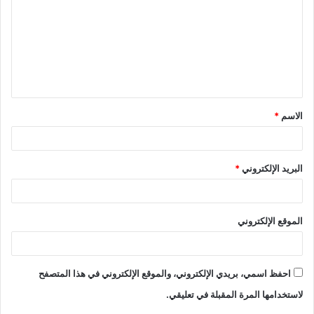
ت
ع
ل
ي
ق
الاسم
*
*
البريد الإلكتروني
*
الموقع الإلكتروني
احفظ اسمي، بريدي الإلكتروني، والموقع الإلكتروني في هذا المتصفح
لاستخدامها المرة المقبلة في تعليقي.