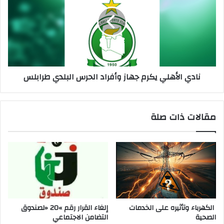
نادي الأهلي يكرم جهاز وأفراد الحرس البلدي طرابلس
مقالات ذات صلة
‬الصحية
‬التضامن‭ ‬الاجتماعي