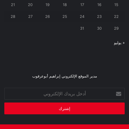
21
20
19
18
17
16
15
28
27
26
25
24
23
22
31
30
29
« يوليو
مدير الموقع الإلكتروني إبراهيم أبوعرقوب
أدخل
بريدك
الإلكتروني