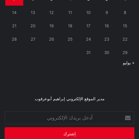
14
13
12
11
10
9
8
21
20
19
18
17
16
15
28
27
26
25
24
23
22
31
30
29
« يوليو
مدير الموقع الإلكتروني إبراهيم أبوعرقوب
أدخل
بريدك
الإلكتروني