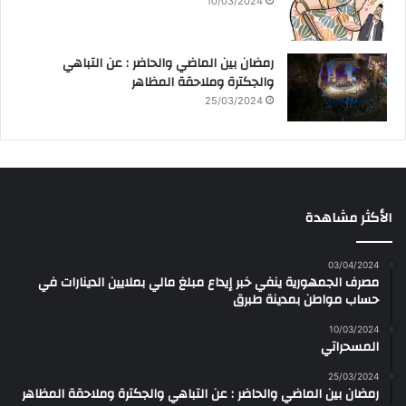
10/03/2024
رمضان بين الماضي والحاضر : عن التباهي
والجكترة وملاحقة المظاهر
25/03/2024
الأكثر مشاهدة
03/04/2024
مصرف الجمهورية ينفي خبر إيداع مبلغ مالي بملايين الدينارات في
حساب مواطن بمدينة طبرق
10/03/2024
المسحراتي
25/03/2024
رمضان بين الماضي والحاضر : عن التباهي والجكترة وملاحقة المظاهر