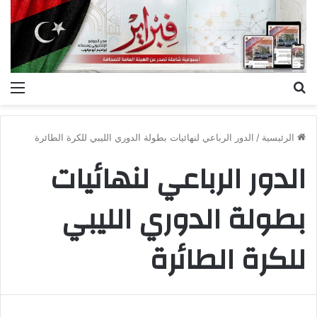
بحث
الق
عن
الرئيسية
/
الدور الرباعي لنهائيات بطولة الدوري الليبي للكرة الطائرة
الدور الرباعي لنهائيات
بطولة الدوري الليبي
للكرة الطائرة