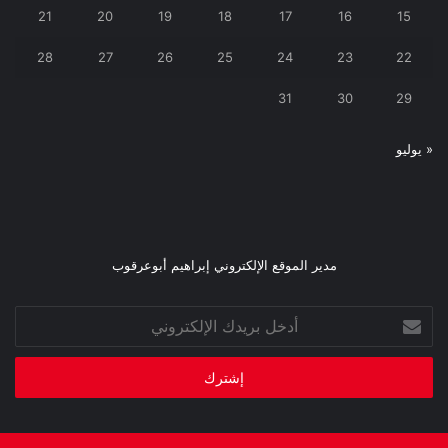
21
20
19
18
17
16
15
28
27
26
25
24
23
22
31
30
29
« يوليو
مدير الموقع الإلكتروني إبراهيم أبوعرقوب
أدخل
بريدك
الإلكتروني