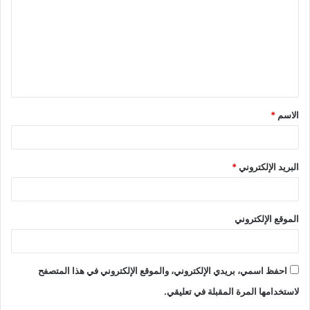
ت
ع
ل
ي
ق
الاسم
*
*
البريد الإلكتروني
*
الموقع الإلكتروني
احفظ اسمي، بريدي الإلكتروني، والموقع الإلكتروني في هذا المتصفح
لاستخدامها المرة المقبلة في تعليقي.