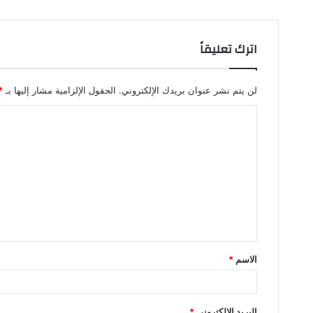
اترك تعليقاً
لن يتم نشر عنوان بريدك الإلكتروني.
الحقول الإلزامية مشار إليها بـ
*
ا
ل
ت
ع
ل
ي
ق
الاسم
*
*
البريد الإلكتروني
*