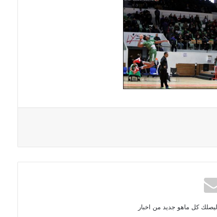
ليصلك كل ماهو جديد من اخبار