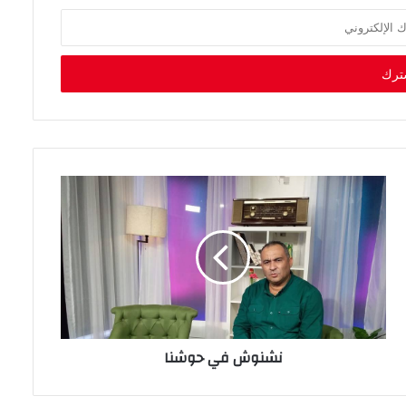
نشنوش في حوشنا