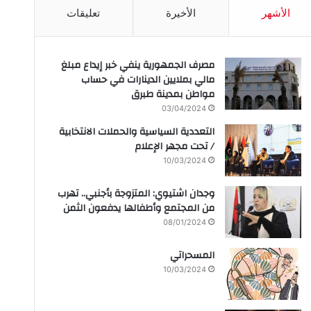
الأشهر
الأخيرة
تعليقات
مصرف الجمهورية ينفي خبر إيداع مبلغ
مالي بملايين الدينارات في حساب
مواطن بمدينة طبرق
03/04/2024
التعددية السياسية والحملات الانتخابية
/ تحت مجهر الإعلام
10/03/2024
وجدان اشتيوي: المتزوجة بأجنبي.. تهرب
من المجتمع وأطفالها يدفعون الثمن
08/01/2024
المسحراتي
10/03/2024