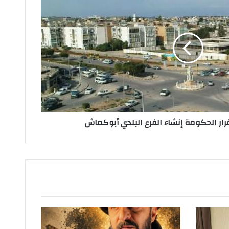
قرار الحكومة إنشاء الفرع البلدي أبوكماش