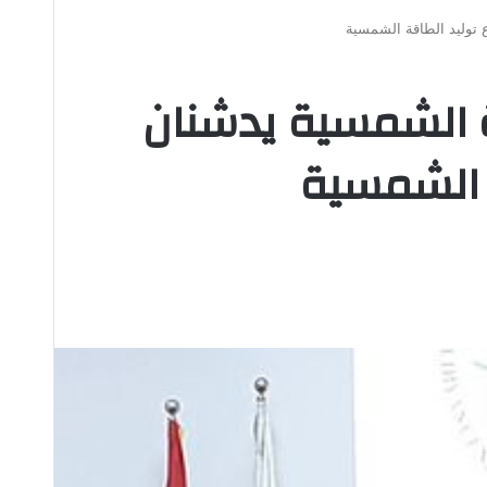
 توليد الطاقة الشمسية
ة الشمسية يدشنان
ة الشمسية