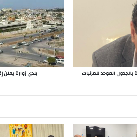
بالجدول الموحد للمرتبات
بلدي زوارة يعلن إ