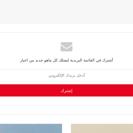
أشترك في القائمة البريدية ليصلك كل ماهو جديد من اخبار