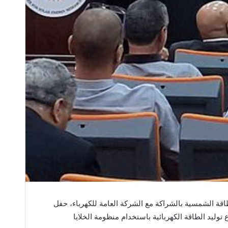
ة الشمسية بالشراكة مع الشركة العامة للكهرباء، حفل
وليد الطاقة الكهربائية باستخدام منظومة الخلايا