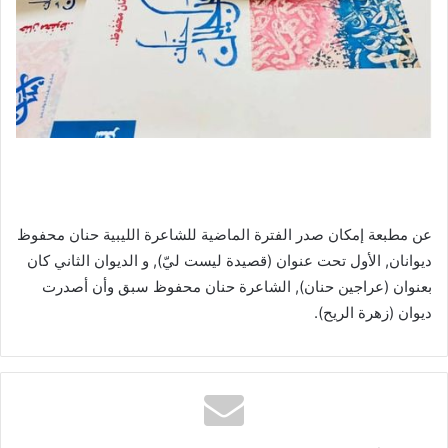
عن مطبعة إمكان صدر الفترة الماضية للشاعرة الليبية حنان محفوظ
ديوانان, الأول تحت عنوان (قصيدة ليست ليّ), و الديوان الثاني كان
بعنوان (عراجين حنان), الشاعرة حنان محفوظ سبق وأن أصدرت
ديوان (زهرة الريح).