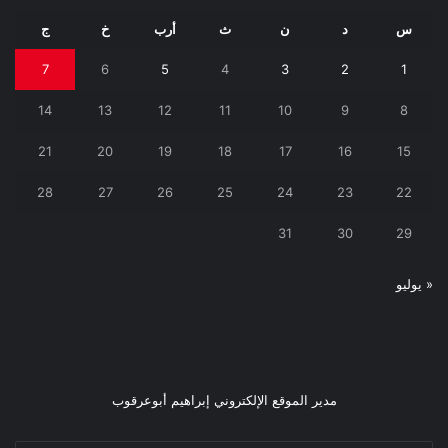
س
د
ن
ث
أرب
خ
ج
7
6
5
4
3
2
1
14
13
12
11
10
9
8
21
20
19
18
17
16
15
28
27
26
25
24
23
22
31
30
29
« يوليو
مدير الموقع الإلكتروني إبراهيم أبوعرقوب