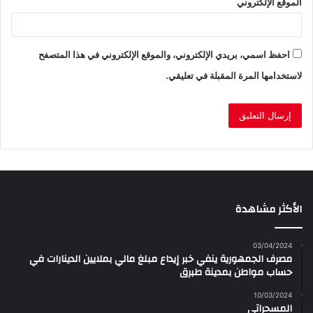
الموقع الإلكتروني
احفظ اسمي، بريدي الإلكتروني، والموقع الإلكتروني في هذا المتصفح
لاستخدامها المرة المقبلة في تعليقي.
الأكثر مشاهدة
03/04/2024
مصرف الجمهورية ينفي خبر إيداع مبلغ مالي بملايين الدينارات في
حساب مواطن بمدينة طبرق
10/03/2024
المسحراتي