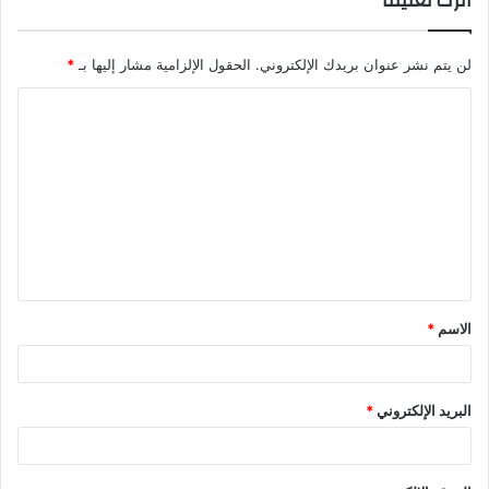
اترك تعليقاً
لن يتم نشر عنوان بريدك الإلكتروني.
الحقول الإلزامية مشار إليها بـ
*
ا
ل
ت
ع
ل
ي
ق
الاسم
*
*
البريد الإلكتروني
*