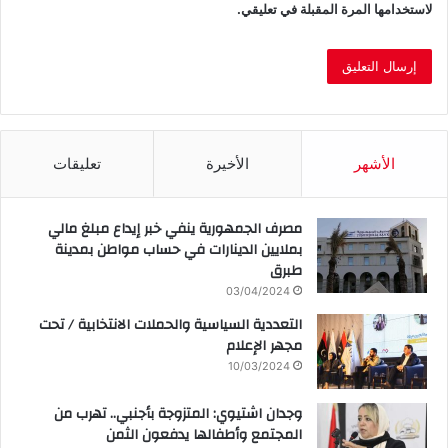
لاستخدامها المرة المقبلة في تعليقي.
الأشهر
الأخيرة
تعليقات
مصرف الجمهورية ينفي خبر إيداع مبلغ مالي
بملايين الدينارات في حساب مواطن بمدينة
طبرق
03/04/2024
التعددية السياسية والحملات الانتخابية / تحت
مجهر الإعلام
10/03/2024
وجدان اشتيوي: المتزوجة بأجنبي.. تهرب من
المجتمع وأطفالها يدفعون الثمن