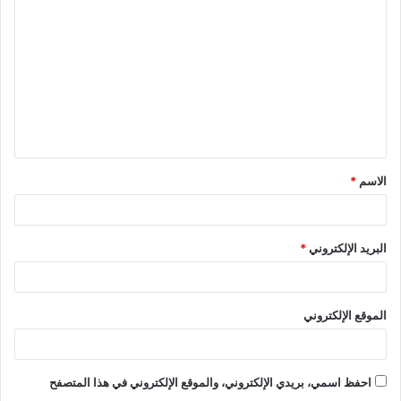
ل
ت
ع
ل
ي
ق
الاسم
*
*
البريد الإلكتروني
*
الموقع الإلكتروني
احفظ اسمي، بريدي الإلكتروني، والموقع الإلكتروني في هذا المتصفح