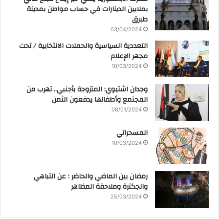
بملايين الدينارات في حساب مواطن بمدينة
طبرق
03/04/2024
التعددية السياسية والحملات الانتخابية / تحت
مجهر الإعلام
10/03/2024
وجدان اشتيوي: المتزوجة بأجنبي.. تهرب من
المجتمع وأطفالها يدفعون الثمن
08/01/2024
المسحراتي
10/03/2024
رمضان بين الماضي والحاضر : عن التباهي
والجكترة وملاحقة المظاهر
25/03/2024