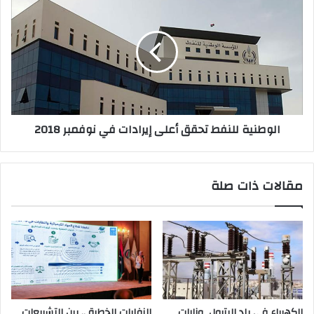
الوطنية للنفط تحقق أعلى إيرادات في نوفمبر 2018
مقالات ذات صلة