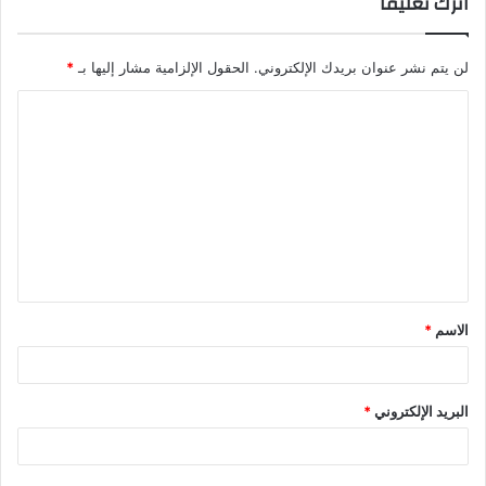
اترك تعليقاً
لن يتم نشر عنوان بريدك الإلكتروني.
الحقول الإلزامية مشار إليها بـ
*
ا
ل
ت
ع
ل
ي
ق
الاسم
*
*
البريد الإلكتروني
*