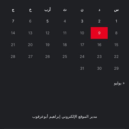
س
د
ن
ث
أرب
خ
ج
7
6
5
4
3
2
1
14
13
12
11
10
9
8
21
20
19
18
17
16
15
28
27
26
25
24
23
22
31
30
29
« يوليو
مدير الموقع الإلكتروني إبراهيم أبوعرقوب