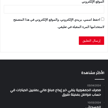
الموقع الإلكتروني
احفظ اسمي، بريدي الإلكتروني، والموقع الإلكتروني في هذا المتصفح
لاستخدامها المرة المقبلة في تعليقي.
الأكثر مشاهدة
03/04/2024
مصرف الجمهورية ينفي خبر إيداع مبلغ مالي بملايين الدينارات في
حساب مواطن بمدينة طبرق
10/03/2024
المسحراتي