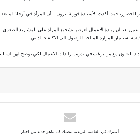
ر للحضور، حيث أكدت الأستاذة فوزية بترون.. بأن المرأة في أوجلة لم تع
ة عمل بعنوان ريادة الاعمال لغرض تشجيع المراة على المشاريع الصغري و
ية استثمار الموارد المتاحة للوصول الى الاكتفاء الذاتي.
د للتعاون مع من يرغب في تدريب رائدات الاعمال لكي توضح لهن اسال
أشترك في القائمة البريدية ليصلك كل ماهو جديد من اخبار