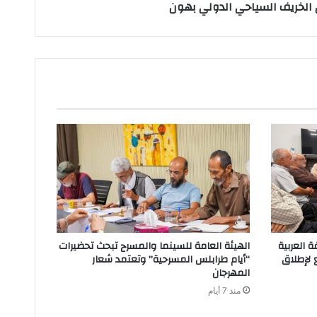
الخريف السياحي الدولي بهون
ة العربية
الهيئة العامة للسينما والمسرح تبحث تحضيرات
ع لإطلاق
“أيام طرابلس المسرحية” وتعتمد شعار
المهرجان
منذ 7 أيام