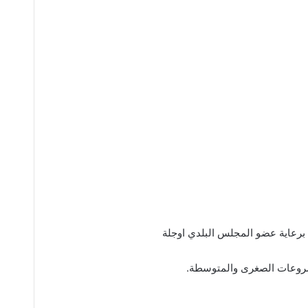
برعاية عضو المجلس البلدي اوجلة
مشروعات الصغرى والمتوسطة.