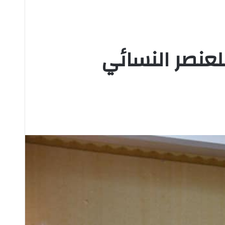
لعنصر النسائي