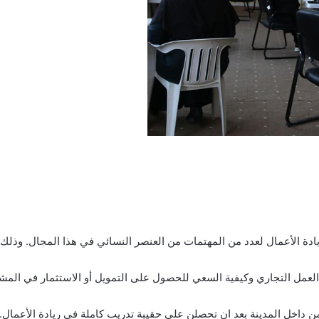
دة الأعمال لعدد من المهتمات من العنصر النسائي في هذا المجال. وذلك 
لعمل التجاري وكيفية السعي للحصول على التمويل أو الاستثمار في ال
 داخل المدينة بعد ان تحصلن على حقيبة تدريب كاملة في ريادة الأعمال.