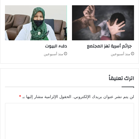
جرائم أسرية تهز المجتمع
دفء البيوت
منذ أسبوعين
منذ أسبوعين
اترك تعليقاً
لن يتم نشر عنوان بريدك الإلكتروني.
الحقول الإلزامية مشار إليها بـ
*
ا
ل
ت
ع