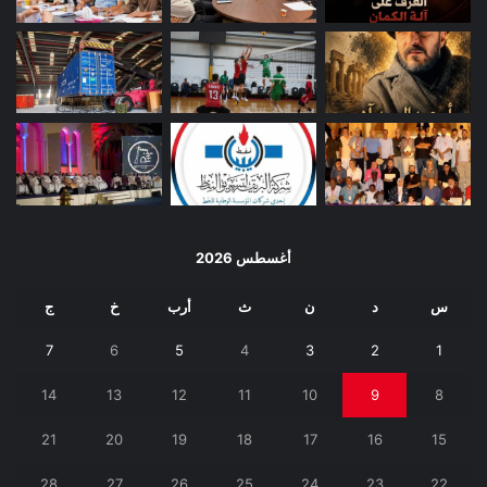
أغسطس 2026
س
د
ن
ث
أرب
خ
ج
7
6
5
4
3
2
1
14
13
12
11
10
9
8
21
20
19
18
17
16
15
28
27
26
25
24
23
22