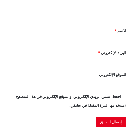
ل
ي
ق
الاسم
*
*
البريد الإلكتروني
*
الموقع الإلكتروني
احفظ اسمي، بريدي الإلكتروني، والموقع الإلكتروني في هذا المتصفح
لاستخدامها المرة المقبلة في تعليقي.