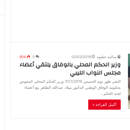
سالمة عطيوة
02/02/2019
0
906
وزير الحكم المحلي بالوفاق يلتقي أعضاء
مجلس النواب الليبي
التقي ظهر يوم الخميس 31/1/2019 وزير الحكم المحلي المفوض
بحكومة الوفاق الوطني الدكتور ميلاد عبدالله الطاهر مع أعضاء
لجنة الحكم…
أكمل القراءة »