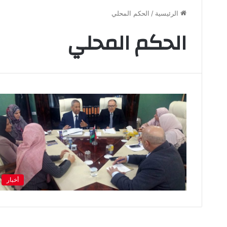
الرئيسية
/
الحكم المحلي
الحكم المحلي
أخبار