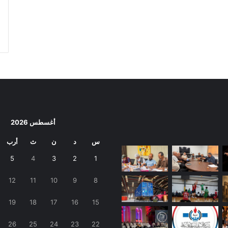
أغسطس 2026
س
د
ن
ث
أرب
5
4
3
2
1
12
11
10
9
8
19
18
17
16
15
26
25
24
23
22