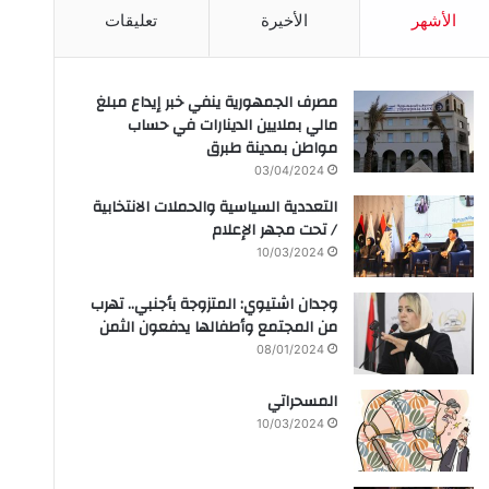
الأشهر
الأخيرة
تعليقات
مصرف الجمهورية ينفي خبر إيداع مبلغ
مالي بملايين الدينارات في حساب
مواطن بمدينة طبرق
03/04/2024
التعددية السياسية والحملات الانتخابية
/ تحت مجهر الإعلام
10/03/2024
وجدان اشتيوي: المتزوجة بأجنبي.. تهرب
من المجتمع وأطفالها يدفعون الثمن
08/01/2024
المسحراتي
10/03/2024