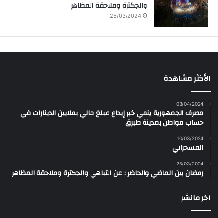
والجكترة وملاحقة المظاهر
25/03/2024
الأكثر مشاهدة
03/04/2024
مصرف الجمهورية ينفي خبر إيداع مبلغ مالي بملايين الدينارات في
حساب مواطن بمدينة طبرق
10/03/2024
المسحراتي
25/03/2024
رمضان بين الماضي والحاضر : عن التباهي والجكترة وملاحقة المظاهر
اخر مانشر