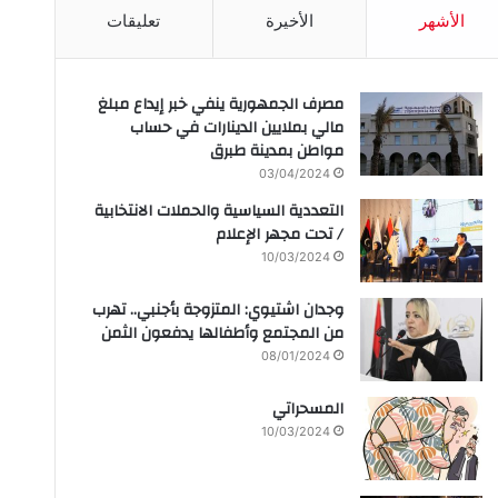
الأشهر
الأخيرة
تعليقات
مصرف الجمهورية ينفي خبر إيداع مبلغ
مالي بملايين الدينارات في حساب
مواطن بمدينة طبرق
03/04/2024
التعددية السياسية والحملات الانتخابية
/ تحت مجهر الإعلام
10/03/2024
وجدان اشتيوي: المتزوجة بأجنبي.. تهرب
من المجتمع وأطفالها يدفعون الثمن
08/01/2024
المسحراتي
10/03/2024