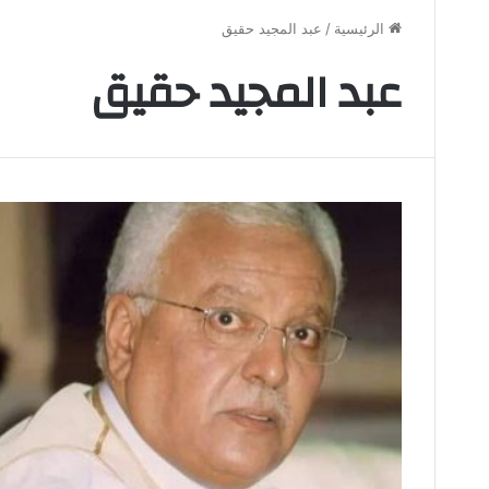
الرئيسية
/
عبد المجيد حقيق
عبد المجيد حقيق