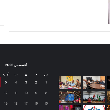
أغسطس 2026
س
د
ن
ث
أرب
5
4
3
2
1
12
11
10
9
8
19
18
17
16
15