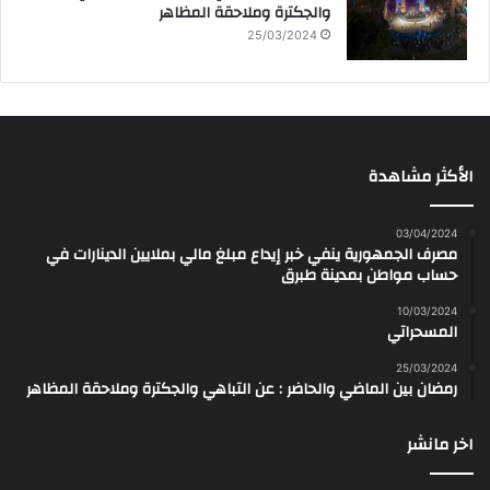
والجكترة وملاحقة المظاهر
25/03/2024
الأكثر مشاهدة
03/04/2024
مصرف الجمهورية ينفي خبر إيداع مبلغ مالي بملايين الدينارات في
حساب مواطن بمدينة طبرق
10/03/2024
المسحراتي
25/03/2024
رمضان بين الماضي والحاضر : عن التباهي والجكترة وملاحقة المظاهر
اخر مانشر