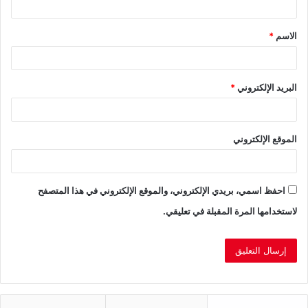
ق
الاسم
*
*
البريد الإلكتروني
*
الموقع الإلكتروني
احفظ اسمي، بريدي الإلكتروني، والموقع الإلكتروني في هذا المتصفح
لاستخدامها المرة المقبلة في تعليقي.