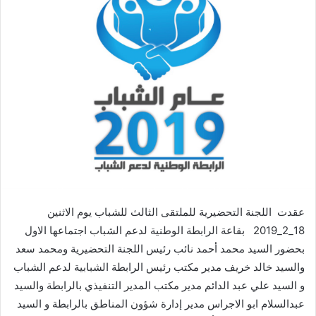
عقدت اللجنة التحضيرية للملتقى الثالث للشباب يوم الاثنين
18_2_2019 بقاعة الرابطة الوطنية لدعم الشباب اجتماعها الاول
بحضور السيد محمد أحمد نائب رئيس اللجنة التحضيرية ومحمد سعد
والسيد خالد خريف مدير مكتب رئيس الرابطة الشبابية لدعم الشباب
و السيد علي عبد الدائم مدير مكتب المدير التنفيذي بالرابطة والسيد
عبدالسلام ابو الاجراس مدير إدارة شؤون المناطق بالرابطة و السيد