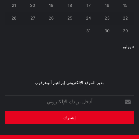
21
20
19
18
17
16
15
28
27
26
25
24
23
22
31
30
29
« يوليو
مدير الموقع الإلكتروني إبراهيم أبوعرقوب
أدخل
بريدك
الإلكتروني