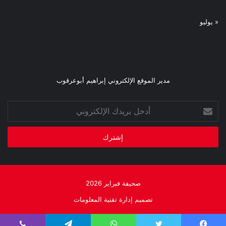
« يوليو
مدير الموقع الإلكتروني إبراهيم أبوعرقوب
أدخل
بريدك
الإلكتروني
صحيفة فبراير 2026
تصميم إدارة تقنية المعلومات