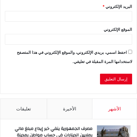
البريد الإلكتروني
*
الموقع الإلكتروني
احفظ اسمي، بريدي الإلكتروني، والموقع الإلكتروني في هذا المتصفح
لاستخدامها المرة المقبلة في تعليقي.
الأشهر
الأخيرة
تعليقات
مصرف الجمهورية ينفي خبر إيداع مبلغ مالي
بملايين الدينارات في حساب مواطن بمدينة