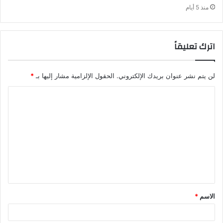
منذ 5 أيام
اترك تعليقاً
لن يتم نشر عنوان بريدك الإلكتروني.
الحقول الإلزامية مشار إليها بـ
*
ا
ل
ت
ع
ل
ي
ق
الاسم
*
*