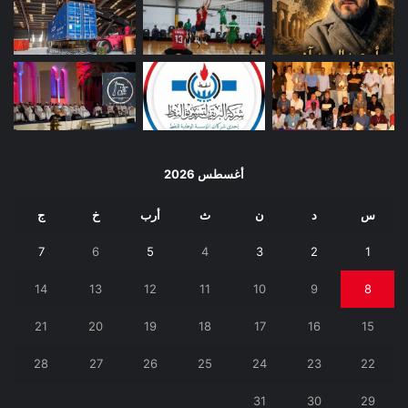
أغسطس 2026
س
د
ن
ث
أرب
خ
ج
7
6
5
4
3
2
1
14
13
12
11
10
9
8
21
20
19
18
17
16
15
28
27
26
25
24
23
22
31
30
29