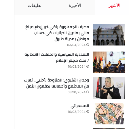
الأشهر
الأخيرة
تعليقات
مصرف الجمهورية ينفي خبر إيداع مبلغ
مالي بملايين الدينارات في حساب
مواطن بمدينة طبرق
03/04/2024
التعددية السياسية والحملات الانتخابية
/ تحت مجهر الإعلام
10/03/2024
وجدان اشتيوي: المتزوجة بأجنبي.. تهرب
من المجتمع وأطفالها يدفعون الثمن
08/01/2024
المسحراتي
10/03/2024