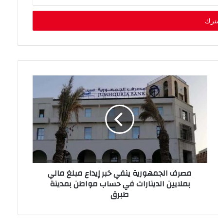
مصرف الجمهورية ينفي خبر إيداع مبلغ مالي
بملايين الدينارات في حساب مواطن بمدينة
طبرق