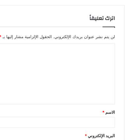
اترك تعليقاً
لن يتم نشر عنوان بريدك الإلكتروني.
الحقول الإلزامية مشار إليها بـ
*
ا
ل
ت
ع
ل
ي
ق
الاسم
*
*
البريد الإلكتروني
*