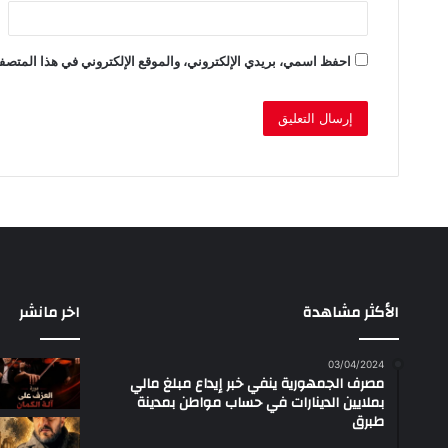
احفظ اسمي، بريدي الإلكتروني، والموقع الإلكتروني في هذا المتصفح
الأكثر مشاهدة
اخر مانشر
03/04/2024
مصرف الجمهورية ينفي خبر إيداع مبلغ مالي
بملايين الدينارات في حساب مواطن بمدينة
طبرق