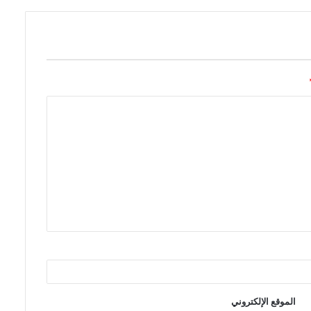
الموقع الإلكتروني