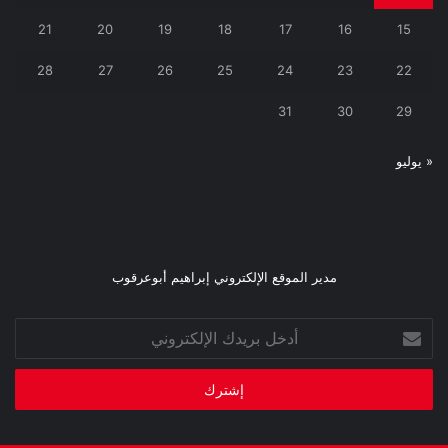
21
20
19
18
17
16
15
28
27
26
25
24
23
22
31
30
29
« يوليو
مدير الموقع الإلكتروني إبراهيم أبوعرقوب
أدخل
بريدك
الإلكتروني