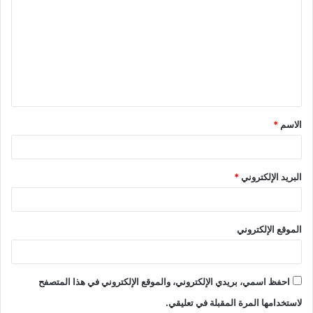
ل
ت
ع
ل
ي
ق
الاسم
*
*
البريد الإلكتروني
*
الموقع الإلكتروني
احفظ اسمي، بريدي الإلكتروني، والموقع الإلكتروني في هذا المتصفح
لاستخدامها المرة المقبلة في تعليقي.