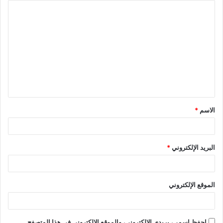
ا
ل
ت
ع
ل
ي
ق
الاسم
*
*
البريد الإلكتروني
*
الموقع الإلكتروني
احفظ اسمي، بريدي الإلكتروني، والموقع الإلكتروني في هذا المتصفح