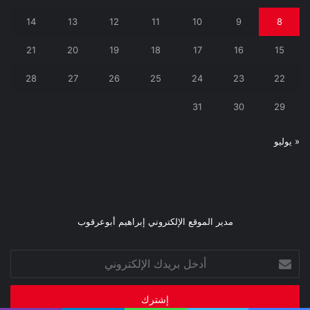
14
13
12
11
10
9
8
21
20
19
18
17
16
15
28
27
26
25
24
23
22
31
30
29
« يوليو
مدير الموقع الإلكتروني إبراهيم أبوعرقوب
أدخل
بريدك
الإلكتروني