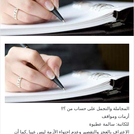
المجاملة والتجمل على حساب من ؟!!
أزمات ومواقف
للكاتبة: سالمة عطيوة
الاعتراف بالعجز والتقصير وعدم احتواء الأزمة ليس عيبا ,كما أن