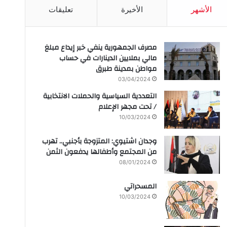
الأشهر
الأخيرة
تعليقات
مصرف الجمهورية ينفي خبر إيداع مبلغ
مالي بملايين الدينارات في حساب
مواطن بمدينة طبرق
03/04/2024
التعددية السياسية والحملات الانتخابية
/ تحت مجهر الإعلام
10/03/2024
وجدان اشتيوي: المتزوجة بأجنبي.. تهرب
من المجتمع وأطفالها يدفعون الثمن
08/01/2024
المسحراتي
10/03/2024