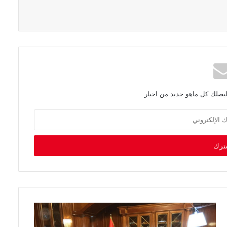
ليصلك كل ماهو جديد من اخبار