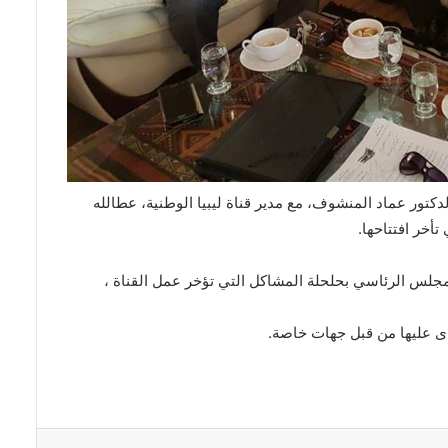
ور عماد المنشوف، مع مدير قناة ليبيا الوطنية، عطالله
أخر افتتاحها.
لمجلس الرئاسي بحلحلة المشاكل التي تؤخر عمل القناة ،
دى عليها من قبل جهات خاصة.