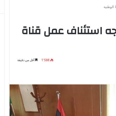
 الوطنية
جه استئناف عمل قناة
1٬588
أقل من دقيقة