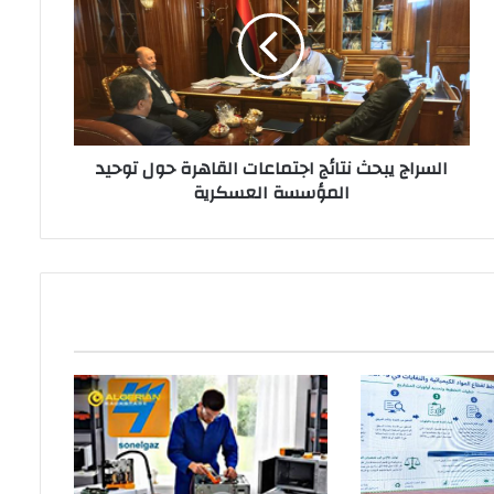
السراج يبحث نتائج اجتماعات القاهرة حول توحيد
المؤسسة العسكرية