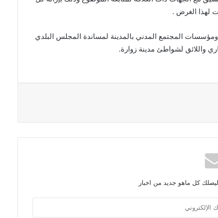
لهذا الغرض .
ومؤسسات المجتمع المدني بالمدينة لمساندة المجلس البلدي
 واللائق لشواطئ مدينة زوارة.
ليصلك كل ماهو جديد من اخبار