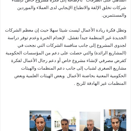
شركات تخلق الإلفة والانطباع الإيجابي لدى العملاء والموردين
والمستثمرين.
وتظل فكرة ريادة الأعمال ليست شيئا سهلا حيث إن معظم الشركات
الجديدة غير المنظمة جيداً تفشل. لإنعدام الخبرة وعدم توفر دراسة
لجدوى المشروع إلى جانب منافسة الشركات التي نجحت في
(المشاريع الرائدة) والتي حصلت على دعم من المؤسسات الحكومية
كقرض مصرفي لإنشاء مشروع خاص أو دعم رجال الأعمال لفكرة
مشاريع الصغرى لشباب إلى جانب دعم المنظمات والهيئات
الحكومية المعنية بحاضنة الأعمال وبعض الهيئات العلمية وبعض
المنظمات غير الهادفة للربح .