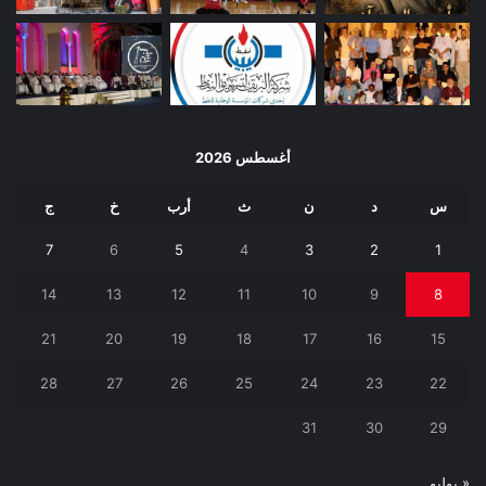
أغسطس 2026
س
د
ن
ث
أرب
خ
ج
7
6
5
4
3
2
1
14
13
12
11
10
9
8
21
20
19
18
17
16
15
28
27
26
25
24
23
22
31
30
29
« يوليو