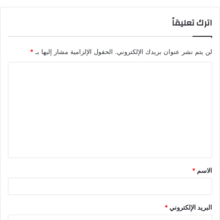
اترك تعليقاً
لن يتم نشر عنوان بريدك الإلكتروني.
الحقول الإلزامية مشار إليها بـ
*
ا
ل
ت
ع
ل
ي
ق
الاسم
*
*
البريد الإلكتروني
*