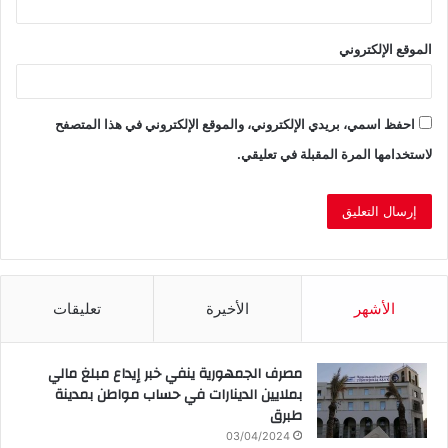
الموقع الإلكتروني
احفظ اسمي، بريدي الإلكتروني، والموقع الإلكتروني في هذا المتصفح
لاستخدامها المرة المقبلة في تعليقي.
الأشهر
الأخيرة
تعليقات
مصرف الجمهورية ينفي خبر إيداع مبلغ مالي
بملايين الدينارات في حساب مواطن بمدينة
طبرق
03/04/2024