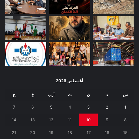
أغسطس 2026
س
د
ن
ث
أرب
خ
ج
7
6
5
4
3
2
1
14
13
12
11
10
9
8
21
20
19
18
17
16
15