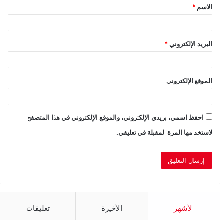
الاسم
*
*
البريد الإلكتروني
*
الموقع الإلكتروني
احفظ اسمي، بريدي الإلكتروني، والموقع الإلكتروني في هذا المتصفح
لاستخدامها المرة المقبلة في تعليقي.
الأشهر
الأخيرة
تعليقات