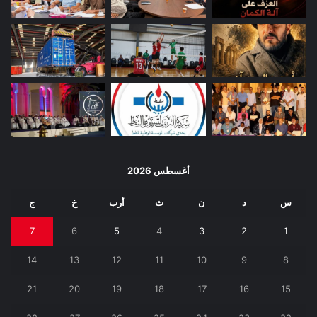
أغسطس 2026
س
د
ن
ث
أرب
خ
ج
7
6
5
4
3
2
1
14
13
12
11
10
9
8
21
20
19
18
17
16
15