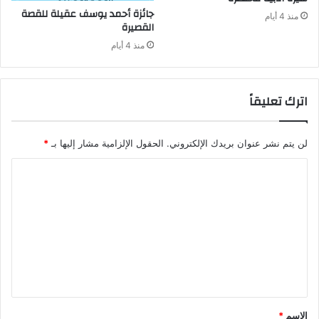
منذ 4 أيام
‬القصيرة
منذ 4 أيام
اترك تعليقاً
لن يتم نشر عنوان بريدك الإلكتروني.
الحقول الإلزامية مشار إليها بـ
*
ا
ل
ت
ع
ل
ي
ق
الاسم
*
*