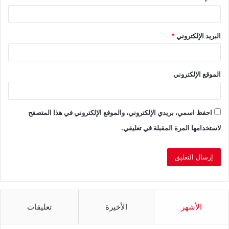
البريد الإلكتروني
*
الموقع الإلكتروني
احفظ اسمي، بريدي الإلكتروني، والموقع الإلكتروني في هذا المتصفح
لاستخدامها المرة المقبلة في تعليقي.
الأشهر
الأخيرة
تعليقات