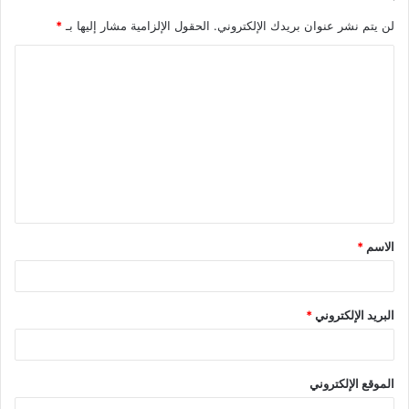
لن يتم نشر عنوان بريدك الإلكتروني.
الحقول الإلزامية مشار إليها بـ
*
ا
ل
ت
ع
ل
ي
ق
الاسم
*
*
البريد الإلكتروني
*
الموقع الإلكتروني