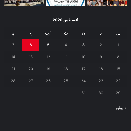
أغسطس 2026
س
د
ن
ث
أرب
خ
ج
7
6
5
4
3
2
1
14
13
12
11
10
9
8
21
20
19
18
17
16
15
28
27
26
25
24
23
22
31
30
29
« يوليو