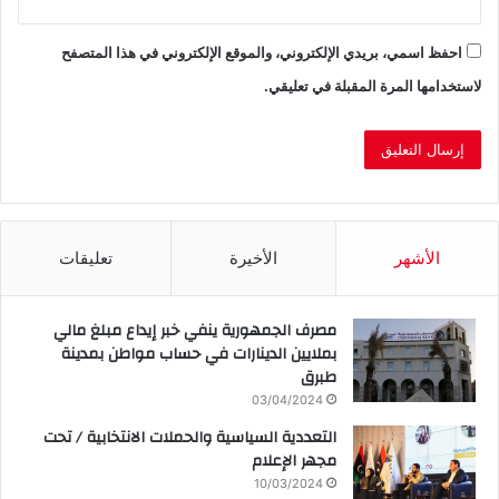
احفظ اسمي، بريدي الإلكتروني، والموقع الإلكتروني في هذا المتصفح
لاستخدامها المرة المقبلة في تعليقي.
الأشهر
الأخيرة
تعليقات
مصرف الجمهورية ينفي خبر إيداع مبلغ مالي
بملايين الدينارات في حساب مواطن بمدينة
طبرق
03/04/2024
التعددية السياسية والحملات الانتخابية / تحت
مجهر الإعلام
10/03/2024