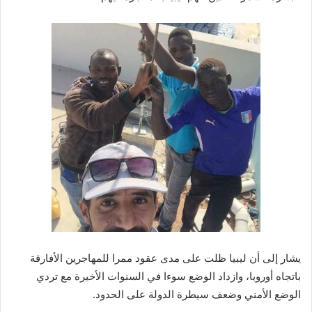
يشار إلى أن ليبيا ظلت على مدى عقود ممرا للمهاجرين الأفارقة
باتجاه أوروبا، وازداد الوضع سوءا في السنوات الأخيرة مع تردي
الوضع الأمني وضعف سيطرة الدولة على الحدود.