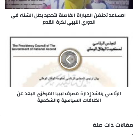
ت
ر
امساعد تحتضن المباراة الفاصلة لتحديد بطل الشتاء في
و
الدوري الليبي لكرة القدم
ن
ي
الرئاسي يناشد إدارة مصرف ليبيا المركزي البعد عن
الخلافات السياسية والشخصية
مقالات ذات صلة