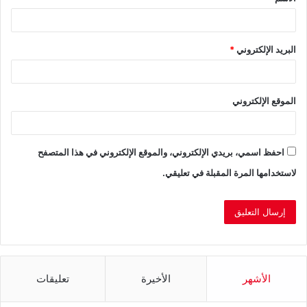
*
البريد الإلكتروني
*
الموقع الإلكتروني
احفظ اسمي، بريدي الإلكتروني، والموقع الإلكتروني في هذا المتصفح
لاستخدامها المرة المقبلة في تعليقي.
الأشهر
الأخيرة
تعليقات