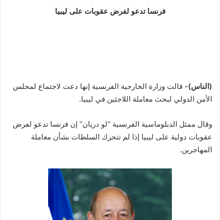
فرنسا تدعو لفرض عقوبات على ليبيا
(الناس)-
قالت وزارة الخارجية الفرنسية إنها دعت لاجتماع لمجلس
الأمن الدولي لبحث معاملة اللاجئين في ليبيا.
وقال ممثل الدبلوماسية الفرنسية “لو دريان” إن فرنسا تدعو لفرض
عقوبات دولية على ليبيا إذا لم تتحرك السلطات بشأن معاملة
المهاجرين.