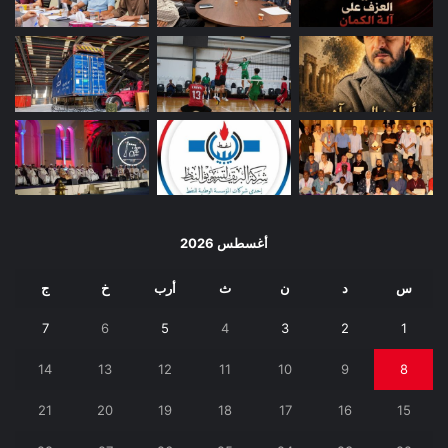
أغسطس 2026
س
د
ن
ث
أرب
خ
ج
7
6
5
4
3
2
1
14
13
12
11
10
9
8
21
20
19
18
17
16
15