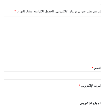
لن يتم نشر عنوان بريدك الإلكتروني.
الحقول الإلزامية مشار إليها بـ
*
ا
ل
ت
ع
ل
ي
ق
الاسم
*
*
البريد الإلكتروني
*
الموقع الإلكتروني