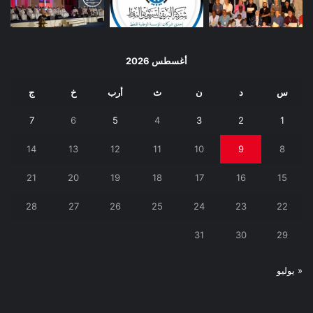
أغسطس 2026
س
د
ن
ث
أرب
خ
ج
7
6
5
4
3
2
1
14
13
12
11
10
9
8
21
20
19
18
17
16
15
28
27
26
25
24
23
22
31
30
29
« يوليو