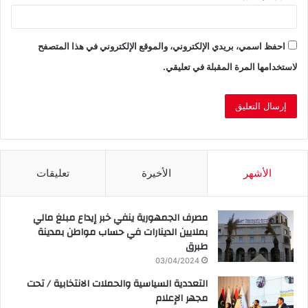
احفظ اسمي، بريدي الإلكتروني، والموقع الإلكتروني في هذا المتصفح
لاستخدامها المرة المقبلة في تعليقي.
الأشهر
الأخيرة
تعليقات
مصرف الجمهورية ينفي خبر إيداع مبلغ مالي
بملايين الدينارات في حساب مواطن بمدينة
طبرق
03/04/2024
التعددية السياسية والحملات الانتخابية / تحت
مجهر الإعلام