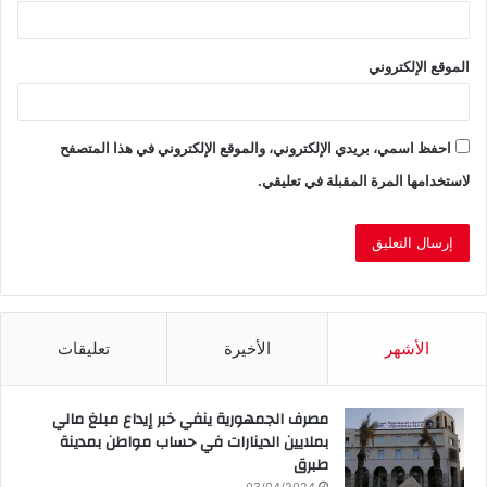
الموقع الإلكتروني
احفظ اسمي، بريدي الإلكتروني، والموقع الإلكتروني في هذا المتصفح
لاستخدامها المرة المقبلة في تعليقي.
الأشهر
الأخيرة
تعليقات
مصرف الجمهورية ينفي خبر إيداع مبلغ مالي
بملايين الدينارات في حساب مواطن بمدينة
طبرق