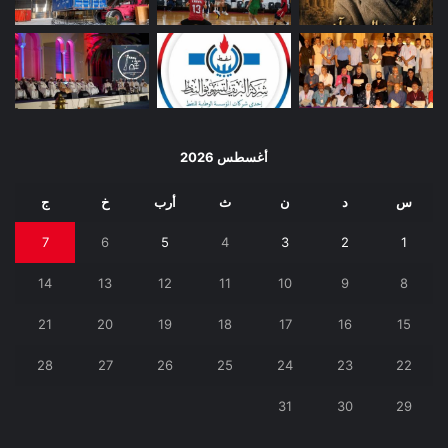
أغسطس 2026
س
د
ن
ث
أرب
خ
ج
7
6
5
4
3
2
1
14
13
12
11
10
9
8
21
20
19
18
17
16
15
28
27
26
25
24
23
22
31
30
29