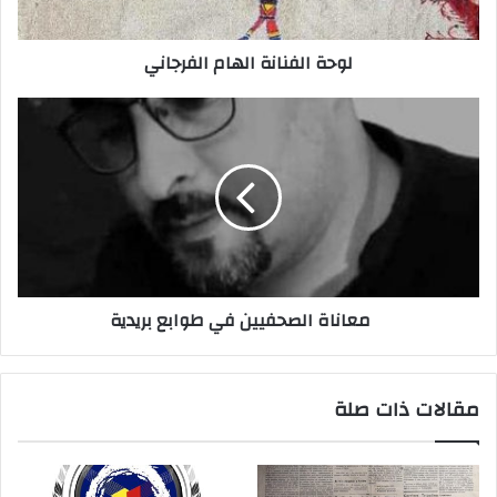
ت
ر
لوحة الفنانة الهام الفرجاني
و
ن
ي
معاناة الصحفيين في طوابع بريدية
مقالات ذات صلة