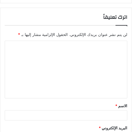
اترك تعليقاً
لن يتم نشر عنوان بريدك الإلكتروني.
الحقول الإلزامية مشار إليها بـ
*
ا
ل
ت
ع
ل
ي
ق
الاسم
*
*
البريد الإلكتروني
*