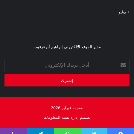
« يوليو
مدير الموقع الإلكتروني إبراهيم أبوعرقوب
أدخل
بريدك
الإلكتروني
صحيفة فبراير 2026
تصميم إدارة تقنية المعلومات