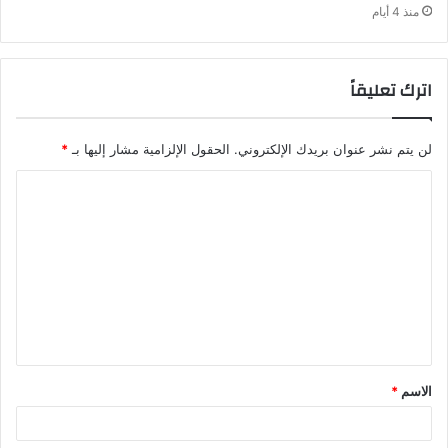
منذ 4 أيام
اترك تعليقاً
لن يتم نشر عنوان بريدك الإلكتروني.
الحقول الإلزامية مشار إليها بـ
*
ا
ل
ت
ع
ل
ي
ق
الاسم
*
*