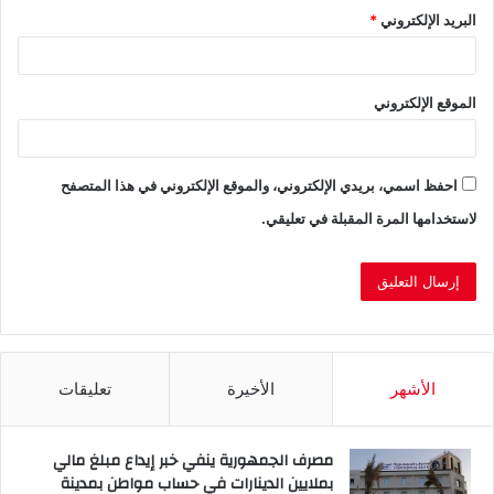
البريد الإلكتروني
*
الموقع الإلكتروني
احفظ اسمي، بريدي الإلكتروني، والموقع الإلكتروني في هذا المتصفح
لاستخدامها المرة المقبلة في تعليقي.
الأشهر
الأخيرة
تعليقات
مصرف الجمهورية ينفي خبر إيداع مبلغ مالي
بملايين الدينارات في حساب مواطن بمدينة