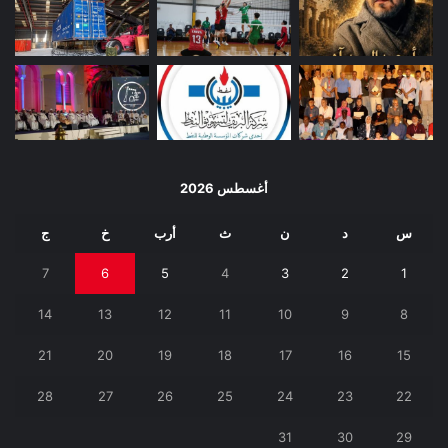
أغسطس 2026
س
د
ن
ث
أرب
خ
ج
7
6
5
4
3
2
1
14
13
12
11
10
9
8
21
20
19
18
17
16
15
28
27
26
25
24
23
22
31
30
29