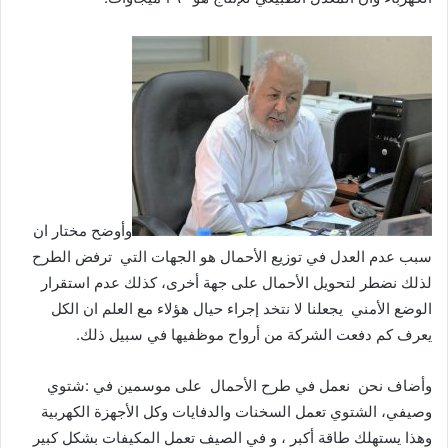
وأوضح مختار ان
سبب عدم العدل في توزيع الأحمال هو الجهات التي ترفض الطرح
لذلك نضطر لتحويل الأحمال على جهة أخرى، كذلك عدم استقرار
الوضع الأمني يجعلنا لا نتخد إجراء حيال هؤلاء مع العلم ان الكل
يعرف كم دفعت الشركة من أرواح موظفيها في سبيل ذلك.
وأضاف نحن نعمل في طرح الأحمال على موسمين في :شتوي
وصيفي، الشتوي تعمل السخنات والدفايات وكل الأجهزة الكهربية
وهذا يستهلك طاقة أكبر ، و في الصيف تعمل المكيفات بشكل كبير