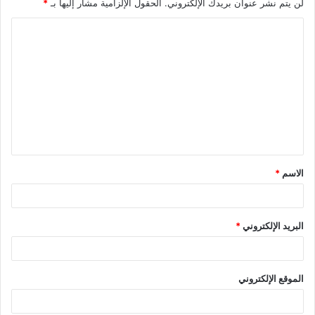
لن يتم نشر عنوان بريدك الإلكتروني.
الحقول الإلزامية مشار إليها بـ
*
ا
ل
ت
ع
ل
ي
ق
الاسم
*
*
البريد الإلكتروني
*
الموقع الإلكتروني