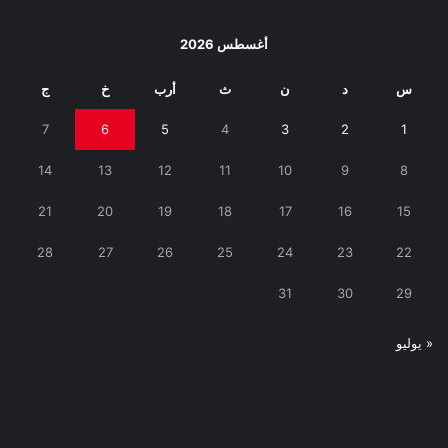
أغسطس 2026
س
د
ن
ث
أرب
خ
ج
7
6
5
4
3
2
1
14
13
12
11
10
9
8
21
20
19
18
17
16
15
28
27
26
25
24
23
22
31
30
29
« يوليو