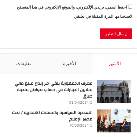
احفظ اسمي، بريدي الإلكتروني، والموقع الإلكتروني في هذا المتصفح
لاستخدامها المرة المقبلة في تعليقي.
الأشهر
الأخيرة
تعليقات
مصرف الجمهورية ينفي خبر إيداع مبلغ مالي
بملايين الدينارات في حساب مواطن بمدينة
طبرق
03/04/2024
التعددية السياسية والحملات الانتخابية / تحت
مجهر الإعلام
10/03/2024