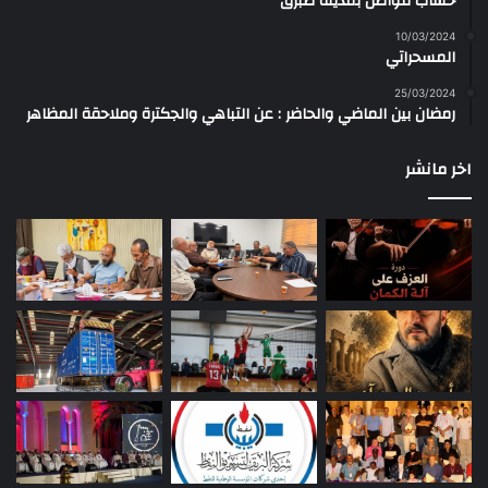
حساب مواطن بمدينة طبرق
10/03/2024
المسحراتي
25/03/2024
رمضان بين الماضي والحاضر : عن التباهي والجكترة وملاحقة المظاهر
اخر مانشر